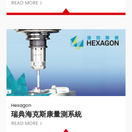
READ MORE
Hexagon
瑞典海克斯康量測系統
READ MORE