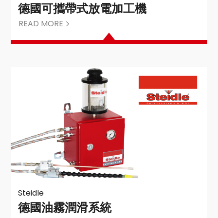
德國可攜帶式放電加工機
READ MORE
Steidle
德國油霧潤滑系統