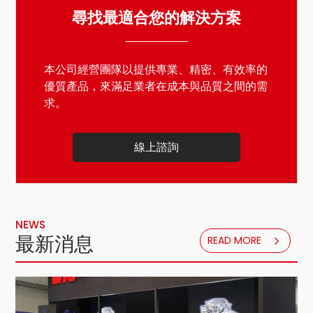
尋找最適合您的解決方案
本公司經營團隊以提供專業、精密、有效率的
優質產品，來滿足業者在成本與品質之間的需
求。
線上諮詢
NEWS
最新消息
READ MORE