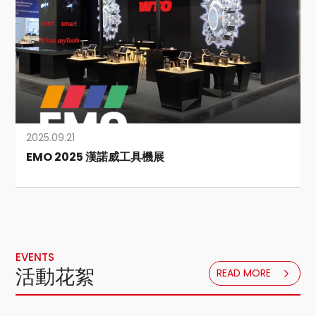
2025.09.21
EMO 2025 漢諾威工具機展
EVENTS
活動花絮
READ MORE