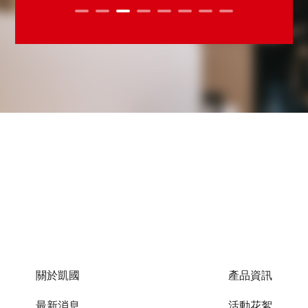
關於凱國
產品資訊
最新消息
活動花絮