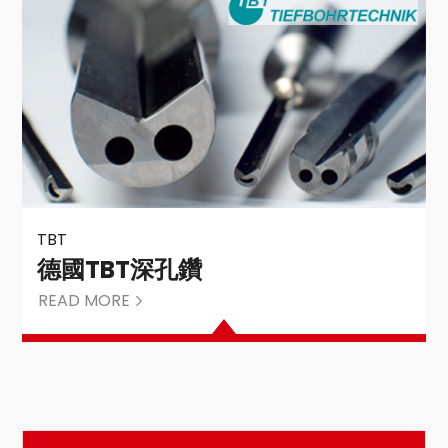
TBT
德國TBT深孔鑽
READ MORE