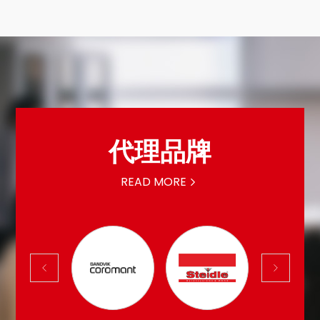
代理品牌
READ MORE