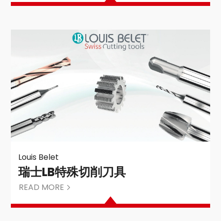
Louis Belet
瑞士LB特殊切削刀具
READ MORE