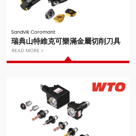
Sandvik Coromant
瑞典山特維克可樂滿金屬切削刀具
READ MORE