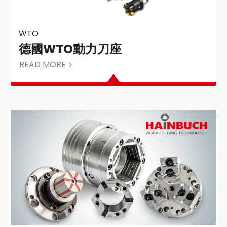
WTO
德國WTO動力刀座
READ MORE