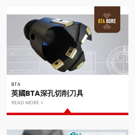
BTA
英國BTA深孔切削刀具
READ MORE