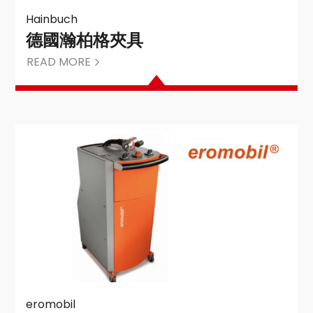
Hainbuch
德國瀚柏格夾具
READ MORE
eromobil