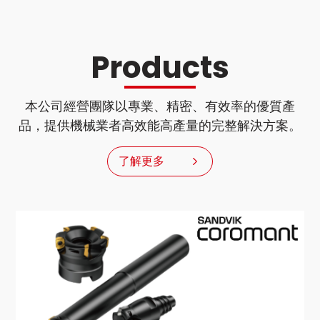
Products
本公司經營團隊以專業、精密、有效率的優質產
品，提供機械業者高效能高產量的完整解決方案。
了解更多