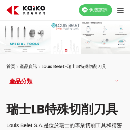
免費諮詢
關於凱國
產品資訊
最新消息
首頁
產品資訊
Louis Belet-瑞士LB特殊切削刀具
活動花絮
產品分類
影片專區
瑞士LB特殊切削刀具
聯絡我們
Louis Belet S.A.是位於瑞士的專業切削工具和精密