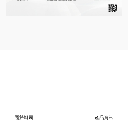
關於凱國
產品資訊