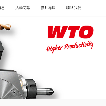
消息
活動花絮
影片專區
聯絡我們