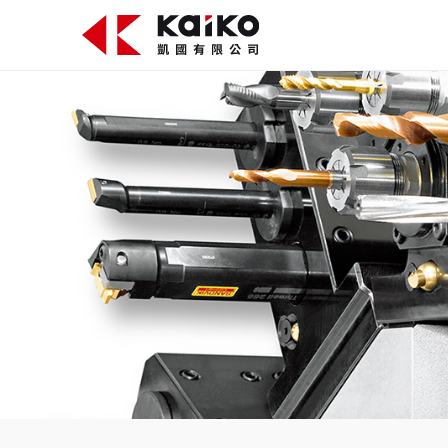
關於凱國
產品資訊
最新消息
活動花絮
影片專區
聯絡我們