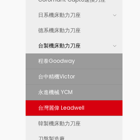
日系機床動力刀座
德系機床動力刀座
台製機床動力刀座
程泰Goodway
台中精機Victor
永進機械 YCM
台灣麗偉 Leadwell
韓製機床動力刀座
刀盤製造廠