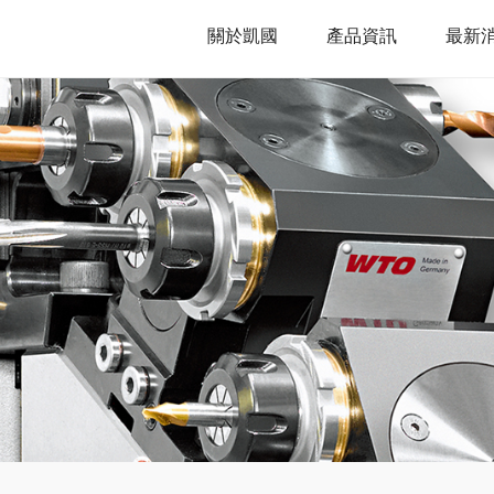
關於凱國
產品資訊
最新