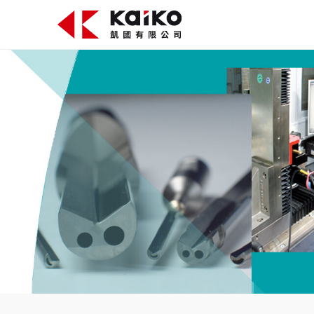
關於凱國
產品資訊
最新消息
活動花絮
影片專區
聯絡我們