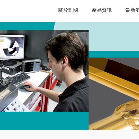
關於凱國
產品資訊
最新