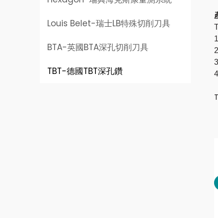
Louis Belet-
瑞士LB特殊切削刀具
BTA-
英國BTA深孔切削刀具
TBT-
德國TBT深孔鑽