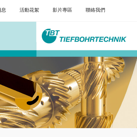
消息
活動花絮
影片專區
聯絡我們