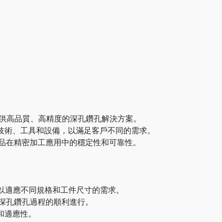
的專家，提供高品質、高精度的深孔鑽孔解決方案。
孔技術、工具和設備，以滿足客戶不同的需求。
保產品在精密加工應用中的穩定性和可靠性。
以適應不同規格和工件尺寸的需求。
保深孔鑽孔過程的順利進行。
和適應性。