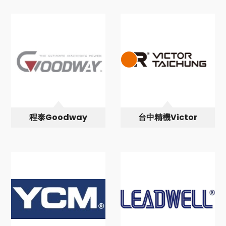
程泰Goodway
台中精機Victor