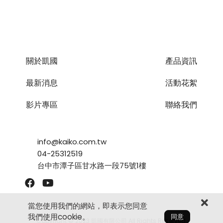
關於凱國
產品資訊
最新消息
活動花絮
影片專區
聯絡我們
info@kaiko.com.tw
04-25312519
台中市潭子區甘水路一段75號1樓
當您使用我們的網站，即表示您同意
我們使用cookie。
同意
Copyright © 2023 凱國有限公司 All Rights Reserved.