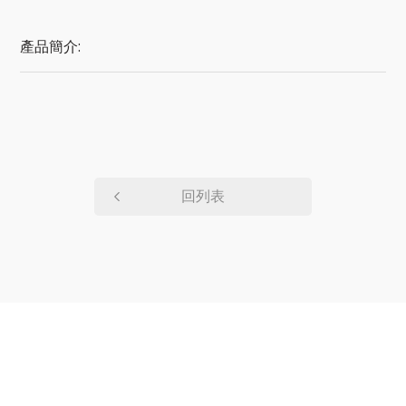
產品簡介:
回列表