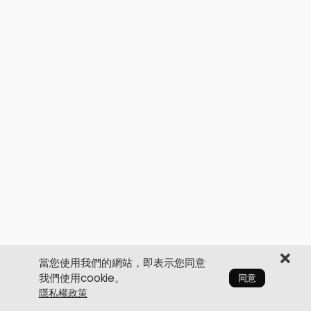
當您使用我們的網站，即表示您同意
我們使用cookie。
同意
隱私權政策