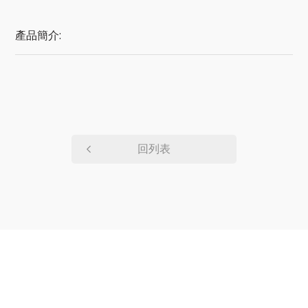
產品簡介:
回列表