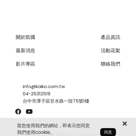
關於凱國
產品資訊
最新消息
活動花絮
影片專區
聯絡我們
info@kaiko.com.tw
04-25312519
台中市潭子區甘水路一段75號1樓
當您使用我們的網站，即表示您同意
我們使用cookie。
同意
Copyright © 2023 凱國有限公司 All Rights Reserved.