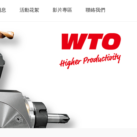
消息
活動花絮
影片專區
聯絡我們