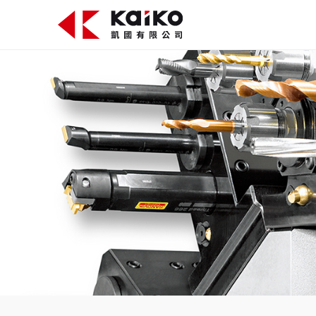
關於凱國
產品資訊
最新消息
活動花絮
影片專區
聯絡我們