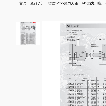
首頁
產品資訊
德國WTO動力刀座
VDI動力刀座