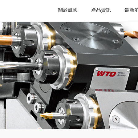
關於凱國
產品資訊
最新