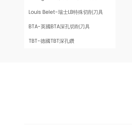
Louis Belet-
瑞士LB特殊切削刀具
BTA-
英國BTA深孔切削刀具
TBT-
德國TBT深孔鑽