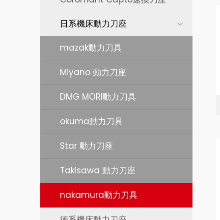
日系機床動力刀座
mazak動力刀具
Miyano 動力刀座
DMG MORI動力刀具
okuma動力刀具
Star 動力刀座
Takisawa 動力刀座
nakamura動力刀具
德系機床動力刀座