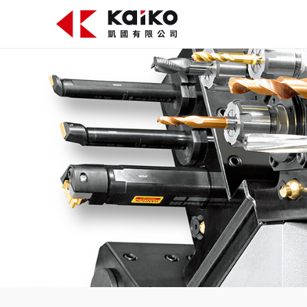
關於凱國
產品資訊
最新消息
活動花絮
影片專區
聯絡我們