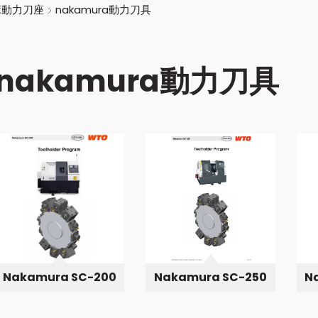
床動力刀座
nakamura動力刀具
nakamura動力刀具
Nakamura SC-200
Nakamura SC-250
N