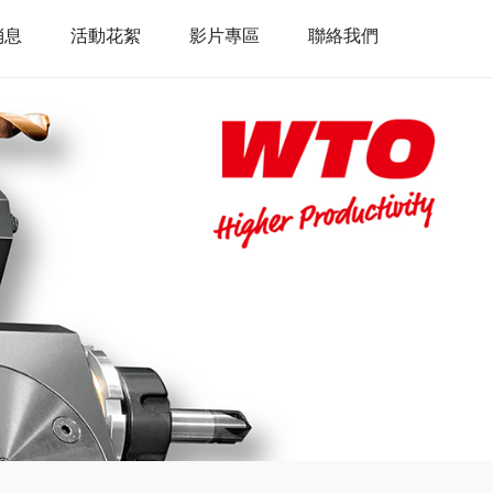
消息
活動花絮
影片專區
聯絡我們