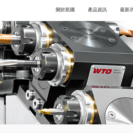
關於凱國
產品資訊
最新